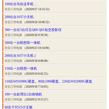
100出台马自达车机 ...
淮安江明电脑
（2020/9/27 14:35:53）
200出台1037小主机
淮安江明电脑
（2020/9/26 10:06:52）
300一台出5台日立Q60 Q61短交投影仪
淮安江明电脑
（2020/9/26 9:59:59）
500出一台联想坏一体机
淮安江明电脑
（2020/9/23 19:34:09）
200出台1037小主机 [
淮安江明电脑
（2020/9/18 8:08:00）
150出一台联想一体机
淮安江明电脑
（2020/9/18 8:02:25）
110出WD1000G硬盘。80出1000硬盘。220出WD2000G硬盘
淮安江明电脑
（2020/9/18 7:54:03）
100一台处理出2台收钱机
淮安江明电脑
（2020/9/12 9:15:27）
60出个D525小主板