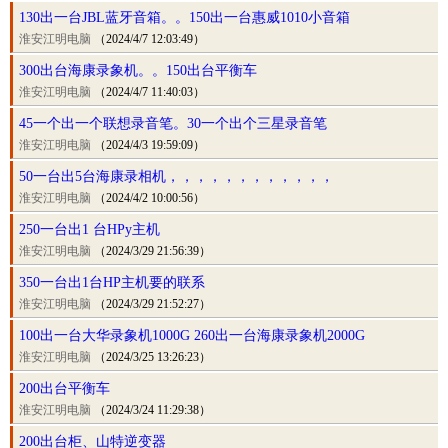
130出一台JBL蓝牙音箱。。150出一台惠威1010小音箱
淮安江明电脑
（2024/4/7 12:03:49）
300出台海康录象机。。150出台平衡车
淮安江明电脑
（2024/4/7 11:40:03）
45一个出一个联想录音笔。30一个出个三星录音笔
淮安江明电脑
（2024/4/3 19:59:09）
50一台出5台海康录相机，，，，，，，，，，，，
淮安江明电脑
（2024/4/2 10:00:56）
250一台出1 台HPy主机
淮安江明电脑
（2024/3/29 21:56:39）
350一台出1台HP主机要的联系
淮安江明电脑
（2024/3/29 21:52:27）
100出一台大华录象机1000G 260出一台海康录象机2000G
淮安江明电脑
（2024/3/25 13:26:23）
200出台平衡车
淮安江明电脑
（2024/3/24 11:29:38）
200出台柜、山特逆变器