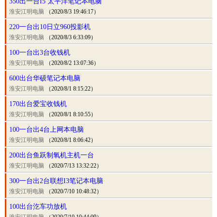
350出一台I5 太平洋笔记本电脑
淮安江明电脑
（2020/8/3 19:46:17）
220一台出10日立960投影机
淮安江明电脑
（2020/8/3 6:33:09）
100一台出3台收钱机
淮安江明电脑
（2020/8/2 13:07:36）
600出台华硕笔记本电脑
淮安江明电脑
（2020/8/1 8:15:22）
170出台爱宝收钱机
淮安江明电脑
（2020/8/1 8:10:55）
100一台出4台上网本电脑
淮安江明电脑
（2020/8/1 8:06:42）
200出台鱼跃制氧机主机一台
淮安江明电脑
（2020/7/13 13:32:22）
300一台出2台联想I3笔记本电脑
淮安江明电脑
（2020/7/10 10:48:32）
100出台汔车功放机