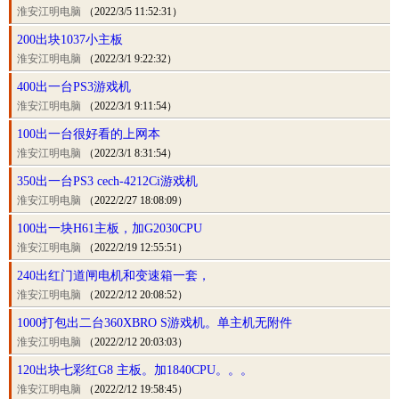
淮安江明电脑
（2022/3/5 11:52:31）
200出块1037小主板
淮安江明电脑
（2022/3/1 9:22:32）
400出一台PS3游戏机
淮安江明电脑
（2022/3/1 9:11:54）
100出一台很好看的上网本
淮安江明电脑
（2022/3/1 8:31:54）
350出一台PS3 cech-4212Ci游戏机
淮安江明电脑
（2022/2/27 18:08:09）
100出一块H61主板，加G2030CPU
淮安江明电脑
（2022/2/19 12:55:51）
240出红门道闸电机和变速箱一套，
淮安江明电脑
（2022/2/12 20:08:52）
1000打包出二台360XBRO S游戏机。单主机无附件
淮安江明电脑
（2022/2/12 20:03:03）
120出块七彩红G8 主板。加1840CPU。。。
淮安江明电脑
（2022/2/12 19:58:45）