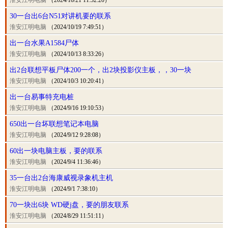
淮安江明电脑
（2024/10/21 11:32:20）
30一台出6台N51对讲机要的联系
淮安江明电脑
（2024/10/19 7:49:51）
出一台水果A1584尸体
淮安江明电脑
（2024/10/13 8:33:26）
出2台联想平板尸体200一个，出2块投影仪主板，，30一块
淮安江明电脑
（2024/10/3 10:20:41）
出一台易事特充电桩
淮安江明电脑
（2024/9/16 19:10:53）
650出一台坏联想笔记本电脑
淮安江明电脑
（2024/9/12 9:28:08）
60出一块电脑主板，要的联系
淮安江明电脑
（2024/9/4 11:36:46）
35一台出2台海康威视录象机主机
淮安江明电脑
（2024/9/1 7:38:10）
70一块出6块 WD硬j盘，要的朋友联系
淮安江明电脑
（2024/8/29 11:51:11）