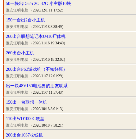
50一块出D525 2G 32G 小主版10块
淮安江明电脑
（2020/12/1 11:17:52）
150一台出2台小主机
淮安江明电脑
（2020/11/18 8:38:49）
260出台联想笔记本U410尸体机
淮安江明电脑
（2020/11/16 19:34:40）
260出台小主机
淮安江明电脑
（2020/11/16 19:32:02）
200出台PS3游戏机（不知好坏）
淮安江明电脑
（2020/11/7 12:01:29）
出一块48V150电池要的朋友联系
淮安江明电脑
（2020/11/7 11:57:43）
150出一台联想一体机
淮安江明电脑
（2020/10/18 8:01:13）
110出WD1000G硬盘
淮安江明电脑
（2020/10/18 7:58:21）
200出台1037收钱机