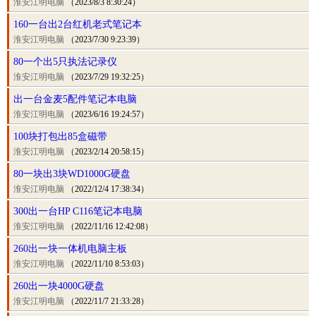
淮安江明电脑
（2023/8/3 8:30:24）
160一台出2台红机老式笔记本
淮安江明电脑
（2023/7/30 9:23:39）
80一个出5只执法记录仪
淮安江明电脑
（2023/7/29 19:32:25）
出一台金麦5配件笔记本电脑
淮安江明电脑
（2023/6/16 19:24:57）
100块打包出85盒磁带
淮安江明电脑
（2023/2/14 20:58:15）
80一块出3块WD1000G硬盘
淮安江明电脑
（2022/12/4 17:38:34）
300出一台HP C116笔记本电脑
淮安江明电脑
（2022/11/16 12:42:08）
260出一块一体机电脑主板
淮安江明电脑
（2022/11/10 8:53:03）
260出一块4000G硬盘
淮安江明电脑
（2022/11/7 21:33:28）