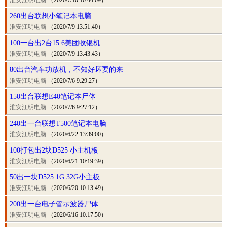
淮安江明电脑
（2020/7/10 10:44:09）
260出台联想小笔记本电脑
淮安江明电脑
（2020/7/9 13:51:40）
100一台出2台15.6美团收银机
淮安江明电脑
（2020/7/9 13:43:43）
80出台汽车功放机，不知好坏要的来
淮安江明电脑
（2020/7/6 9:29:27）
150出台联想E40笔记本尸体
淮安江明电脑
（2020/7/6 9:27:12）
240出一台联想T500笔记本电脑
淮安江明电脑
（2020/6/22 13:39:00）
100打包出2块D525 小主机板
淮安江明电脑
（2020/6/21 10:19:39）
50出一块D525 1G 32G小主板
淮安江明电脑
（2020/6/20 10:13:49）
200出一台电子管示波器尸体
淮安江明电脑
（2020/6/16 10:17:50）