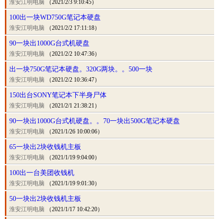
淮安江明电脑
（2021/2/3 9:10:45）
100出一块WD750G笔记本硬盘
淮安江明电脑
（2021/2/2 17:11:18）
90一块出1000G台式机硬盘
淮安江明电脑
（2021/2/2 10:47:36）
出一块750G笔记本硬盘。320G两块。。500一块
淮安江明电脑
（2021/2/2 10:36:47）
150出台SONY笔记本下半身尸体
淮安江明电脑
（2021/2/1 21:38:21）
90一块出1000G台式机硬盘。。70一块出500G笔记本硬盘
淮安江明电脑
（2021/1/26 10:00:06）
65一块出2块收钱机主板
淮安江明电脑
（2021/1/19 9:04:00）
100出一台美团收钱机
淮安江明电脑
（2021/1/19 9:01:30）
50一块出2块收钱机主板
淮安江明电脑
（2021/1/17 10:42:20）