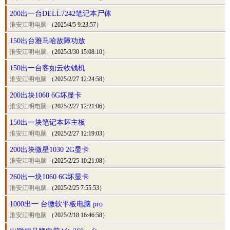
200出一台DELL7242笔记本尸体
淮安江明电脑
（2025/4/5 9:23:57）
150出台雅马哈故障功放
淮安江明电脑
（2025/3/30 15:08:10）
150出一台客如云收钱机
淮安江明电脑
（2025/2/27 12:24:58）
200出块1060 6G坏显卡
淮安江明电脑
（2025/2/27 12:21:06）
150出一块笔记本坏主板
淮安江明电脑
（2025/2/27 12:19:03）
200出块微星1030 2G显卡
淮安江明电脑
（2025/2/25 10:21:08）
260出一块1060 6G坏显卡
淮安江明电脑
（2025/2/25 7:55:53）
1000出一 台微软平板电脑 pro
淮安江明电脑
（2025/2/18 16:46:58）