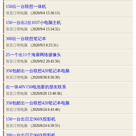
150出一台联想一体机
淮安江明电脑
（2020/9/4 15:36:13）
150一台出2台1037小电脑主机
淮安江明电脑
（2020/9/4 15:34:32）
300出一台联想笔记本
淮安江明电脑
（2020/9/3 8:25:31）
25一个出11个海康网络摄像头
淮安江明电脑
（2020/9/2 20:45:50）
350包邮出一台联想420笔记本电脑
淮安江明电脑
（2020/8/30 8:50:39）
出一块48V150电池要的朋友联系
淮安江明电脑
（2020/8/28 13:48:38）
350包邮出一台联想420笔记本电脑
淮安江明电脑
（2020/8/24 6:43:46）
150一台出日立960X投影机
淮安江明电脑
（2020/8/24 6:39:55）
200一台出日立960X投影机