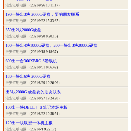
淮安江明电脑
（2021/9/26 10:11:17）
190一块出3块 2000G硬盘，要的朋友联系
淮安江明电脑
（2021/9/22 15:33:37）
350出2块2000G硬盘
淮安江明电脑
（2021/9/20 8:20:15）
100一块出4块1000G硬盘。200一块出3块2000G硬盘
淮安江明电脑
（2021/9/18 9:18:37）
600出一台360XBRO S游戏机
淮安江明电脑
（2021/8/31 8:06:42）
180一块出6块 2000G硬盘
淮安江明电脑
（2021/8/29 10:26:06）
出3块2000G 硬盘要的朋友联系
淮安江明电脑
（2021/8/27 19:24:28）
100出一块DELLＩ３笔记本坏主板
淮安江明电脑
（2021/8/22 10:58:51）
120出一块联想一体机主板
淮安江明电脑
（2021/6/1 9:22:17）