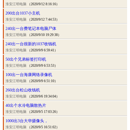
淮安江明电脑
（2020/9/12 8:16:16）
200出台1037小主机
淮安江明电脑
（2020/9/12 7:44:53）
240出一台费笔记本电脑尸体
淮安江明电脑
（2020/9/10 19:29:38）
240出一台很新的1037收钱机
淮安江明电脑
（2020/9/9 6:59:41）
50出个兄弟标签打印机
淮安江明电脑
（2020/9/9 6:53:53）
100出一台海康网络录像机
淮安江明电脑
（2020/9/9 6:51:10）
260出台松山收钱机
淮安江明电脑
（2020/9/6 19:34:04）
40出个水冷电脑散热片
淮安江明电脑
（2020/9/5 17:03:26）
1000出3台大华摄像头，
淮安江明电脑
（2020/9/5 16:51:02）