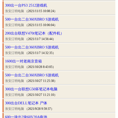
300出一台PS3 2512游戏机
淮安江明电脑
（2021/11/15 10:08:24）
500一台出二台360XBRO S游戏机
淮安江明电脑
（2021/11/15 10:06:04）
200出台联想V470t笔记本（配件机）
淮安江明电脑
（2021/11/7 14:56:44）
500一台出二台360XBRO S游戏机
淮安江明电脑
（2021/11/7 14:32:35）
1600出一对老南京音箱
淮安江明电脑
（2021/10/28 8:43:05）
500一台出二台360XBRO S游戏机
淮安江明电脑
（2021/10/27 11:25:38）
300出一台联想G50坏笔记本电脑
淮安江明电脑
（2021/10/27 11:21:10）
300出台DELL笔记本 尸体
淮安江明电脑
（2021/9/28 9:59:37）
600一块出2块60V20A电池