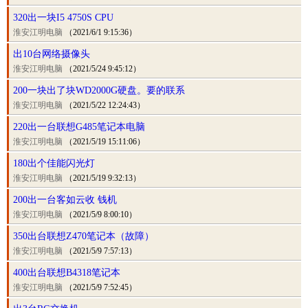
320出一块I5 4750S CPU
淮安江明电脑
（2021/6/1 9:15:36）
出10台网络摄像头
淮安江明电脑
（2021/5/24 9:45:12）
200一块出了块WD2000G硬盘。要的联系
淮安江明电脑
（2021/5/22 12:24:43）
220出一台联想G485笔记本电脑
淮安江明电脑
（2021/5/19 15:11:06）
180出个佳能闪光灯
淮安江明电脑
（2021/5/19 9:32:13）
200出一台客如云收 钱机
淮安江明电脑
（2021/5/9 8:00:10）
350出台联想Z470笔记本（故障）
淮安江明电脑
（2021/5/9 7:57:13）
400出台联想B4318笔记本
淮安江明电脑
（2021/5/9 7:52:45）