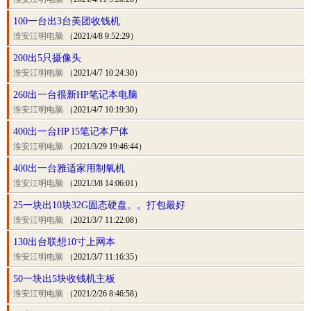
100一台出3台美团收钱机
淮安江明电脑
（2021/4/8 9:52:29）
200出5只摄像头
淮安江明电脑
（2021/4/7 10:24:30）
260出一台很新HP笔记本电脑
淮安江明电脑
（2021/4/7 10:19:30）
400出一台HP I5笔记本尸体
淮安江明电脑
（2021/3/29 19:46:44）
400出一台雅适家用制氧机
淮安江明电脑
（2021/3/8 14:06:01）
25一块出10块32G固态硬盘。。打包最好
淮安江明电脑
（2021/3/7 11:22:08）
130出台联想10寸上网本
淮安江明电脑
（2021/3/7 11:16:35）
50一块出5块收钱机主板
淮安江明电脑
（2021/2/26 8:46:58）