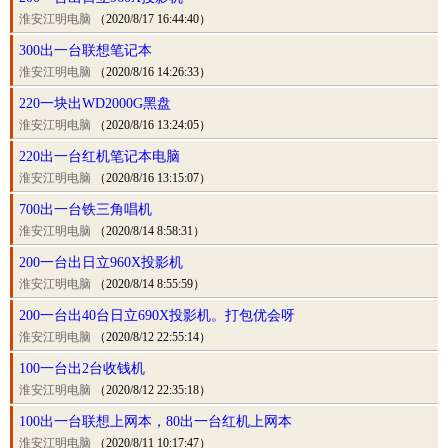
淮安江明电脑
（2020/8/17 16:44:40）
300出一台联想笔记本
淮安江明电脑
（2020/8/16 14:26:33）
220一块出WD2000G黑盘
淮安江明电脑
（2020/8/16 13:24:05）
220出一台红机笔记本电脑
淮安江明电脑
（2020/8/16 13:15:07）
700出一台铁三角唱机
淮安江明电脑
（2020/8/14 8:58:31）
200一台出日立960X投影机
淮安江明电脑
（2020/8/14 8:55:59）
200一台出40台日立690X投影机。打包优会呀
淮安江明电脑
（2020/8/12 22:55:14）
100一台出2台收钱机
淮安江明电脑
（2020/8/12 22:35:18）
100出一台联想上网本，80出一台红机上网本
淮安江明电脑
（2020/8/11 10:17:47）