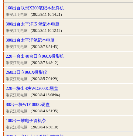
160出台联想X200笔记本配件机
淮安江明电脑
（2020/8/11 10:14:21）
380出台太平洋I5 笔记本电脑
淮安江明电脑
（2020/8/11 10:12:12）
380出台太平洋笔记本电脑
淮安江明电脑
（2020/8/7 8:51:43）
220一台出40台日立960X投影机
淮安江明电脑
（2020/8/7 8:48:12）
260出日立960X投影仪
淮安江明电脑
（2020/8/5 7:01:29）
220一块出4块WD2000G黑盘
淮安江明电脑
（2020/8/4 16:08:04）
80出一块WD1000G硬盘
淮安江明电脑
（2020/8/4 6:51:35）
100出一堆电子管机杂
淮安江明电脑
（2020/8/4 6:50:10）