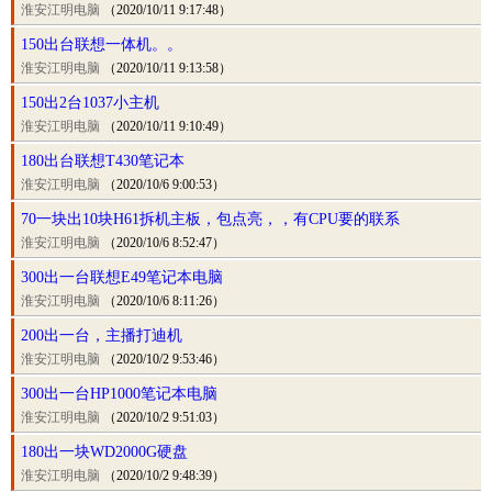
淮安江明电脑
（2020/10/11 9:17:48）
150出台联想一体机。。
淮安江明电脑
（2020/10/11 9:13:58）
150出2台1037小主机
淮安江明电脑
（2020/10/11 9:10:49）
180出台联想T430笔记本
淮安江明电脑
（2020/10/6 9:00:53）
70一块出10块H61拆机主板，包点亮，，有CPU要的联系
淮安江明电脑
（2020/10/6 8:52:47）
300出一台联想E49笔记本电脑
淮安江明电脑
（2020/10/6 8:11:26）
200出一台，主播打迪机
淮安江明电脑
（2020/10/2 9:53:46）
300出一台HP1000笔记本电脑
淮安江明电脑
（2020/10/2 9:51:03）
180出一块WD2000G硬盘
淮安江明电脑
（2020/10/2 9:48:39）